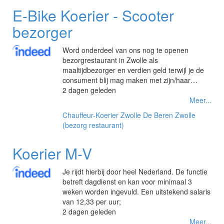
E-Bike Koerier - Scooter
bezorger
Word onderdeel van ons nog te openen
bezorgrestaurant in Zwolle als
maaltijdbezorger en verdien geld terwijl je de
consument blij mag maken met zijn/haar…
2 dagen geleden
Meer...
Chauffeur-Koerier
Zwolle
De Beren Zwolle
(bezorg restaurant)
Koerier M-V
Je rijdt hierbij door heel Nederland. De functie
betreft dagdienst en kan voor minimaal 3
weken worden ingevuld. Een uitstekend salaris
van 12,33 per uur;
2 dagen geleden
Meer...