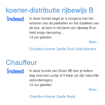
koerier-distributie rijbewijs B
In deze functie begin je ’s morgens met het
sorteren van de pakketten en het inpakken van
de bus. Je bent in het bezit van rijbewijs B en
hebt enige rijervaring…
13 uur geleden
Meer...
Chauffeur-Koerier
Zwolle
Rock Solid Koeriers
Chauffeur
In deze functie van Driver BE ben je iedere
dag rond een uurtje of 5 klaar (er zijn natuurlijk
uitzonderingen).
15 uur geleden
Meer...
Chauffeur-Koerier
Zwolle
Boels