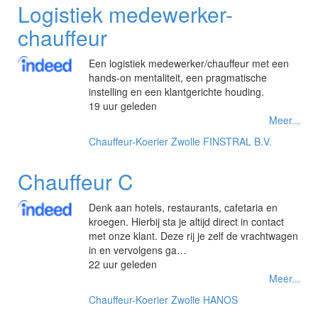
Logistiek medewerker-
chauffeur
Een logistiek medewerker/chauffeur met een
hands-on mentaliteit, een pragmatische
instelling en een klantgerichte houding.
19 uur geleden
Meer...
Chauffeur-Koerier
Zwolle
FINSTRAL B.V.
Chauffeur C
Denk aan hotels, restaurants, cafetaria en
kroegen. Hierbij sta je altijd direct in contact
met onze klant. Deze rij je zelf de vrachtwagen
in en vervolgens ga…
22 uur geleden
Meer...
Chauffeur-Koerier
Zwolle
HANOS