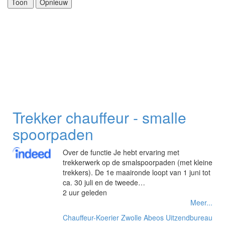
Trekker chauffeur - smalle
spoorpaden
Over de functie Je hebt ervaring met
trekkerwerk op de smalspoorpaden (met kleine
trekkers). De 1e maaironde loopt van 1 juni tot
ca. 30 juli en de tweede…
2 uur geleden
Meer...
Chauffeur-Koerier
Zwolle
Abeos Uitzendbureau