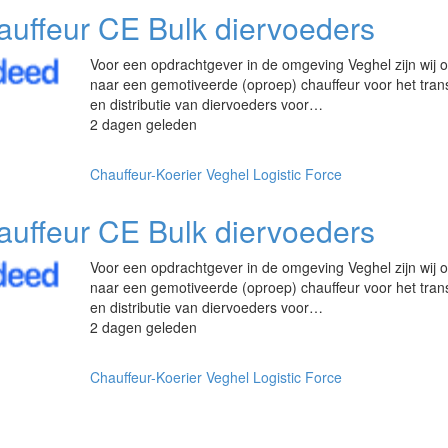
uffeur CE Bulk diervoeders
Voor een opdrachtgever in de omgeving Veghel zijn wij 
naar een gemotiveerde (oproep) chauffeur voor het tran
en distributie van diervoeders voor…
2 dagen geleden
Chauffeur-Koerier
Veghel
Logistic Force
uffeur CE Bulk diervoeders
Voor een opdrachtgever in de omgeving Veghel zijn wij 
naar een gemotiveerde (oproep) chauffeur voor het tran
en distributie van diervoeders voor…
2 dagen geleden
Chauffeur-Koerier
Veghel
Logistic Force