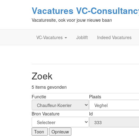
Vacatures VC-Consultanc
Vacaturesite, ook voor jouw nieuwe baan
VC-Vacatures
Joblift
Indeed Vacatures
Zoek
5 items gevonden
Functie
Plaats
Bron Vacature
Id