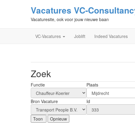
Vacatures VC-Consultanc
Vacaturesite, ook voor jouw nieuwe baan
VC-Vacatures
Joblift
Indeed Vacatures
Zoek
Functie
Plaats
Bron Vacature
Id