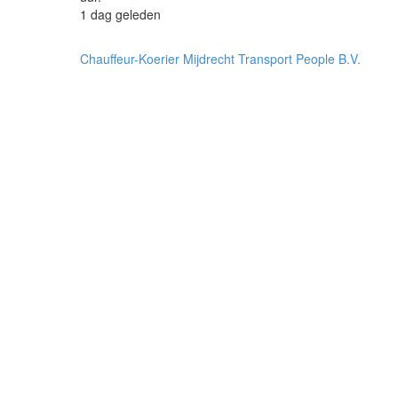
1 dag geleden
Chauffeur-Koerier
Mijdrecht
Transport People B.V.