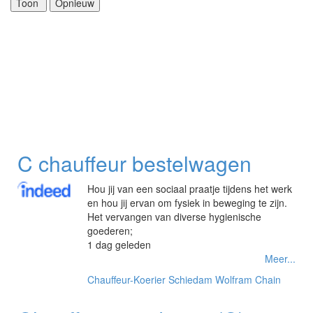
C chauffeur bestelwagen
Hou jij van een sociaal praatje tijdens het werk
en hou jij ervan om fysiek in beweging te zijn.
Het vervangen van diverse hygienische
goederen;
1 dag geleden
Meer...
Chauffeur-Koerier
Schiedam
Wolfram Chain