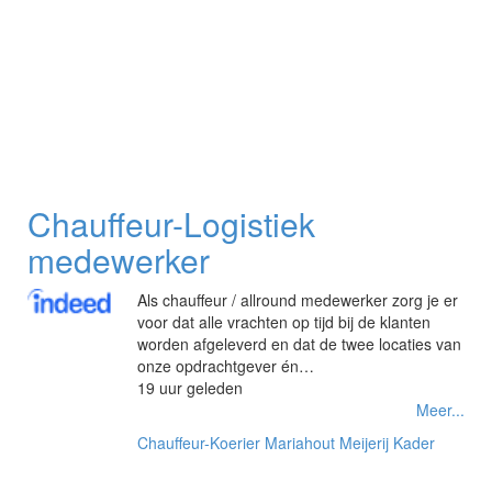
Chauffeur-Logistiek
medewerker
Als chauffeur / allround medewerker zorg je er
voor dat alle vrachten op tijd bij de klanten
worden afgeleverd en dat de twee locaties van
onze opdrachtgever én…
19 uur geleden
Meer...
Chauffeur-Koerier
Mariahout
Meijerij Kader