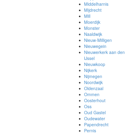
Middelharnis
Mijdrecht
Mill
Moerdijk
Monster
Naaldwijk
Nieuw-Milligen
Nieuwegein
Nieuwerkerk aan den
IJssel
Nieuwkoop
Nijkerk
Nijmegen
Noordwijk
Oldenzaal
Ommen
Oosterhout
Oss
Oud Gastel
Oudewater
Papendrecht
Pernis