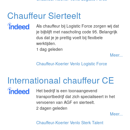
Chauffeur Sierteelt
Als chauffeur bij Logistic Force zorgen wij dat
je bijblijft met nascholing code 95. Belangrijk
dus dat je je prettig voelt bij flexibele
werktijden.
1 dag geleden
Meer...
Chauffeur-Koerier
Venlo
Logistic Force
Internationaal chauffeur CE
Het bedrijf is een toonaangevend
transportbedrijf dat zich specialiseert in het
vervoeren van AGF en sierteelt.
2 dagen geleden
Meer...
Chauffeur-Koerier
Venlo
Sterk Talent