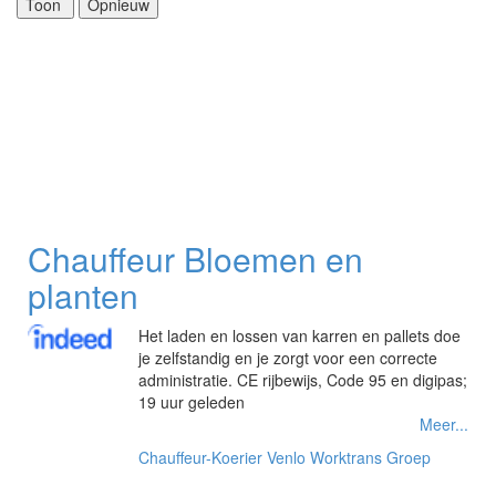
Chauffeur Bloemen en
planten
Het laden en lossen van karren en pallets doe
je zelfstandig en je zorgt voor een correcte
administratie. CE rijbewijs, Code 95 en digipas;
19 uur geleden
Meer...
Chauffeur-Koerier
Venlo
Worktrans Groep