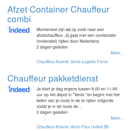
Afzet Container Chauffeur
combi
Momenteel zijn wij op zoek naar een
afzetchauffeur. Jij gaat met een combinatie
(molenstel) rijden door Nederland.
2 dagen geleden
Meer...
Chauffeur-Koerier
Venlo
Logistic Force
Chauffeur pakketdienst
Je start je dag ergens tussen 8.00 en 11.00
uur op het depot in *Venlo *en begint met het
laden van je route in de te rijden volgorde
zodat je in de route de…
2 dagen geleden
Meer...
Chauffeur-Koerier
Venlo
Flex United BV