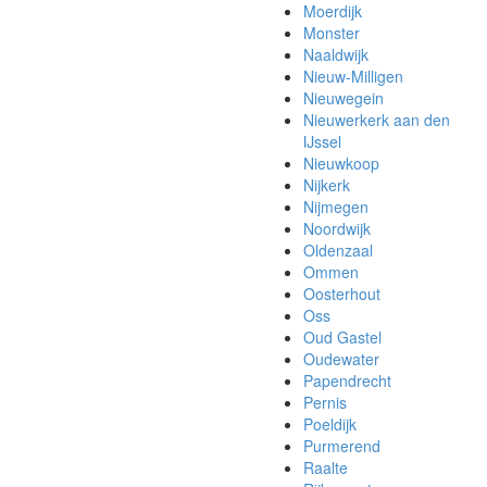
Moerdijk
Monster
Naaldwijk
Nieuw-Milligen
Nieuwegein
Nieuwerkerk aan den
IJssel
Nieuwkoop
Nijkerk
Nijmegen
Noordwijk
Oldenzaal
Ommen
Oosterhout
Oss
Oud Gastel
Oudewater
Papendrecht
Pernis
Poeldijk
Purmerend
Raalte