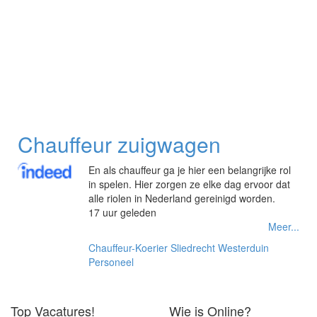
Chauffeur zuigwagen
En als chauffeur ga je hier een belangrijke rol
in spelen. Hier zorgen ze elke dag ervoor dat
alle riolen in Nederland gereinigd worden.
17 uur geleden
Meer...
Chauffeur-Koerier
Sliedrecht
Westerduin
Personeel
Top Vacatures!
Wie is Online?