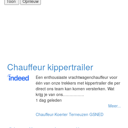
Chauffeur kippertrailer
Een enthousiaste vrachtwagenchauffeur voor
één van onze trekkers met kippertrailer die per
direct ons team kan komen versterken. Wat
krijg je van ons…………….
1 dag geleden
Meer...
Chauffeur-Koerier
Terneuzen
GSNED