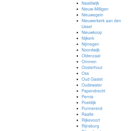
Naaldwijk
Nieuw-Milligen
Nieuwegein
Nieuwerkerk aan den
IJssel
Nieuwkoop
Nijkerk
Nijmegen
Noordwijk
Oldenzaal
Ommen
Oosterhout
Oss
Oud Gastel
Oudewater
Papendrecht
Pernis
Poeldijk
Purmerend
Raalte
Rijkevoort
Rijnsburg