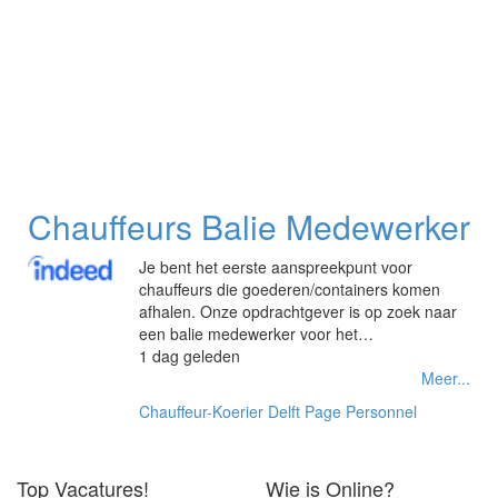
Chauffeurs Balie Medewerker
Je bent het eerste aanspreekpunt voor
chauffeurs die goederen/containers komen
afhalen. Onze opdrachtgever is op zoek naar
een balie medewerker voor het…
1 dag geleden
Meer...
Chauffeur-Koerier
Delft
Page Personnel
Top Vacatures!
Wie is Online?