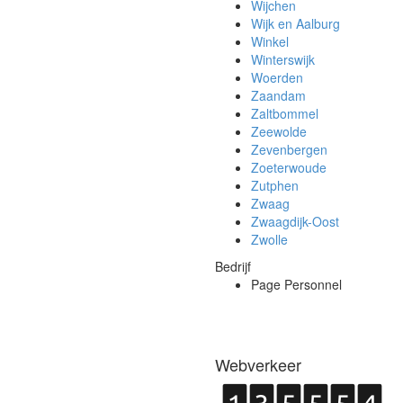
Wijchen
Wijk en Aalburg
Winkel
Winterswijk
Woerden
Zaandam
Zaltbommel
Zeewolde
Zevenbergen
Zoeterwoude
Zutphen
Zwaag
Zwaagdijk-Oost
Zwolle
Bedrijf
Page Personnel
Webverkeer