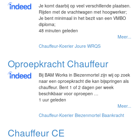
Je komt daarbij op veel verschillende plaatsen.
Rijden met de vrachtwagen met hoogwerker;
Je bent minimaal in het bezit van een VMBO
diploma;
48 minuten geleden
Meer...
Chauffeur-Koerier
Joure
WRQS
Oproepkracht Chauffeur
Bij BAM Works in Biezenmortel zijn wij op zoek
naar een oproepkracht die kan bijspringen als
chauffeur. Bent 1 of 2 dagen per week
beschikbaar voor oproepen …
1 uur geleden
Meer...
Chauffeur-Koerier
Biezenmortel
Baankracht
Chauffeur CE