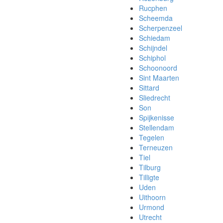
Rucphen
Scheemda
Scherpenzeel
Schiedam
Schijndel
Schiphol
Schoonoord
Sint Maarten
Sittard
Sliedrecht
Son
Spijkenisse
Stellendam
Tegelen
Terneuzen
Tiel
Tilburg
Tilligte
Uden
Uithoorn
Urmond
Utrecht