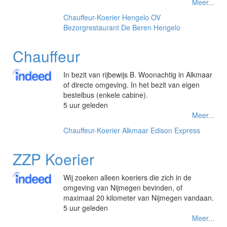
Meer...
Chauffeur-Koerier
Hengelo OV
Bezorgrestaurant De Beren Hengelo
Chauffeur
In bezit van rijbewijs B. Woonachtig in Alkmaar
of directe omgeving. In het bezit van eigen
bestelbus (enkele cabine).
5 uur geleden
Meer...
Chauffeur-Koerier
Alkmaar
Edison Express
ZZP Koerier
Wij zoeken alleen koeriers die zich in de
omgeving van Nijmegen bevinden, of
maximaal 20 kilometer van Nijmegen vandaan.
5 uur geleden
Meer...