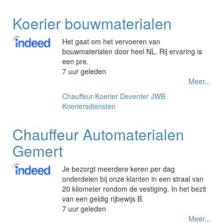
Koerier bouwmaterialen
Het gaat om het vervoeren van
bouwmaterialen door heel NL. Rij ervaring is
een pre.
7 uur geleden
Meer...
Chauffeur-Koerier
Deventer
JWB
Koeriersdiensten
Chauffeur Automaterialen
Gemert
Je bezorgt meerdere keren per dag
onderdelen bij onze klanten in een straal van
20 kilometer rondom de vestiging. In het bezit
van een geldig rijbewijs B.
7 uur geleden
Meer...