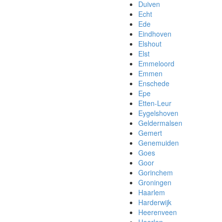
Duiven
Echt
Ede
Eindhoven
Elshout
Elst
Emmeloord
Emmen
Enschede
Epe
Etten-Leur
Eygelshoven
Geldermalsen
Gemert
Genemuiden
Goes
Goor
Gorinchem
Groningen
Haarlem
Harderwijk
Heerenveen