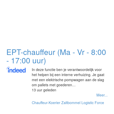
EPT-chauffeur (Ma - Vr - 8:00
- 17:00 uur)
In deze functie ben je verantwoordelijk voor
het helpen bij een interne verhuizing. Je gaat
met een elektrische pompwagen aan de slag
om pallets met goederen…
13 uur geleden
Meer...
Chauffeur-Koerier
Zaltbommel
Logistic Force